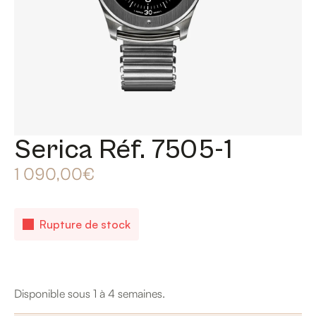
Serica Réf. 7505-1
1 090,00
€
Rupture de stock
Disponible sous 1 à 4 semaines.