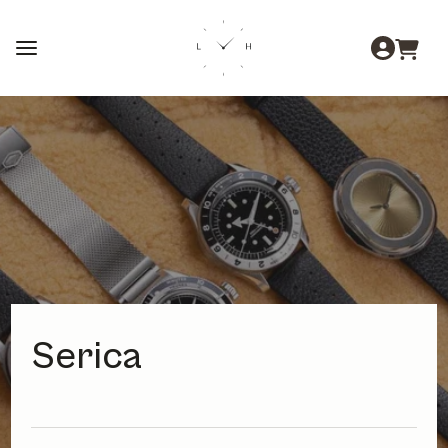
Serica