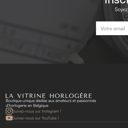
Soyez
Email
*
Boutique unique dédiée aux amateurs et passionnés
d’horlogerie en Belgique
Suivez-nous sur Instagram !
Suivez-nous sur YouTube !