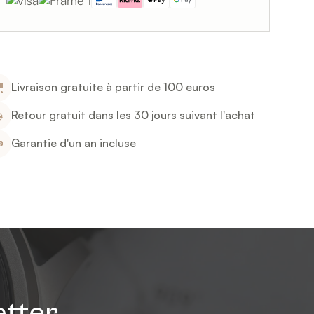
Livraison gratuite à partir de 100 euros
Retour gratuit dans les 30 jours suivant l'achat
Garantie d'un an incluse
etter