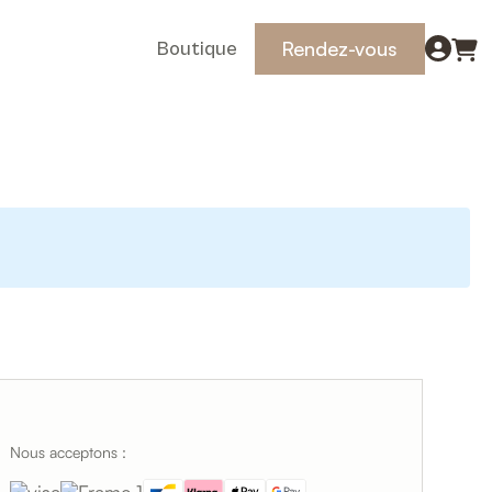
Rendez-vous
Boutique
Nous acceptons :