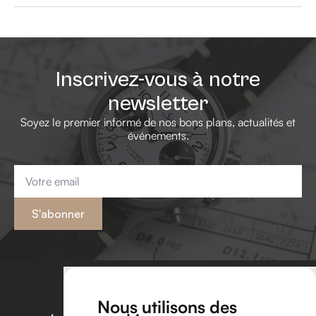
Inscrivez-vous à notre
newsletter
Soyez le premier informé de nos bons plans, actualités et
événements.
Email
*
S'abonner
Nous utilisons des