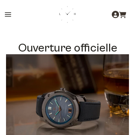
Ouverture officielle