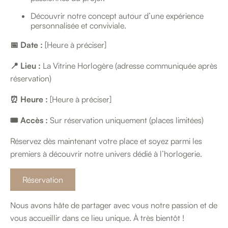
Découvrir notre concept autour d’une expérience
personnalisée et conviviale.
📅 Date :
[Heure à préciser]
📍 Lieu :
La Vitrine Horlogère (adresse communiquée après
réservation)
⏰ Heure :
[Heure à préciser]
🎟 Accès :
Sur réservation uniquement (places limitées)
Réservez dès maintenant votre place et soyez parmi les
premiers à découvrir notre univers dédié à l’horlogerie.
Réservation
Nous avons hâte de partager avec vous notre passion et de
vous accueillir dans ce lieu unique. À très bientôt !