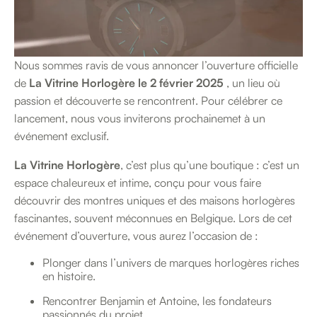
Nous sommes ravis de vous annoncer l’ouverture officielle
de
La Vitrine Horlogère le 2 février 2025
, un lieu où
passion et découverte se rencontrent. Pour célébrer ce
lancement, nous vous inviterons prochainemet à un
événement exclusif.
La Vitrine Horlogère
, c’est plus qu’une boutique : c’est un
espace chaleureux et intime, conçu pour vous faire
découvrir des montres uniques et des maisons horlogères
fascinantes, souvent méconnues en Belgique. Lors de cet
événement d’ouverture, vous aurez l’occasion de :
Plonger dans l’univers de marques horlogères riches
en histoire.
Rencontrer Benjamin et Antoine, les fondateurs
passionnés du projet.