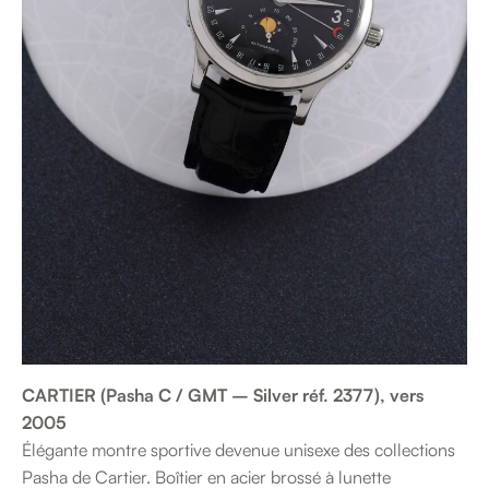
CARTIER (Pasha C / GMT – Silver réf. 2377), vers
2005
Élégante montre sportive devenue unisexe des collections
Pasha de Cartier. Boîtier en acier brossé à lunette