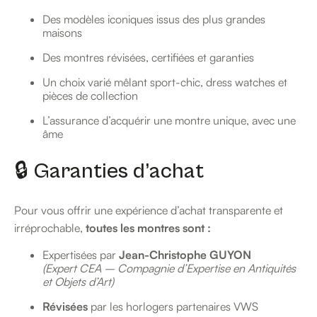
Des modèles iconiques issus des plus grandes
maisons
Des montres révisées, certifiées et garanties
Un choix varié mêlant sport-chic, dress watches et
pièces de collection
L’assurance d’acquérir une montre unique, avec une
âme
🔒 Garanties d’achat
Pour vous offrir une expérience d’achat transparente et
irréprochable,
toutes les montres sont :
Expertisées par
Jean-Christophe GUYON
(Expert CEA – Compagnie d’Expertise en Antiquités
et Objets d’Art)
Révisées
par les horlogers partenaires VWS