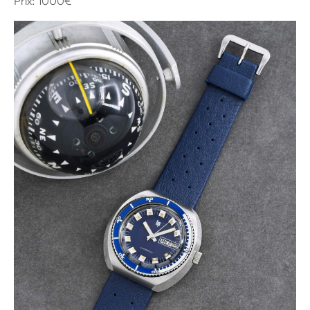
Prix: 1000€