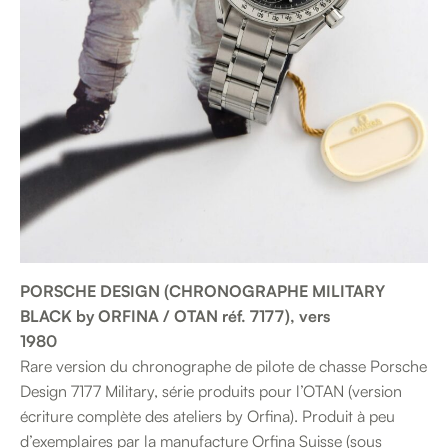
PORSCHE DESIGN (CHRONOGRAPHE MILITARY
BLACK by ORFINA / OTAN réf. 7177), vers
1980
Rare version du chronographe de pilote de chasse Porsche
Design 7177 Military, série produits pour l’OTAN (version
écriture complète des ateliers by Orfina). Produit à peu
d’exemplaires par la manufacture Orfina Suisse (sous