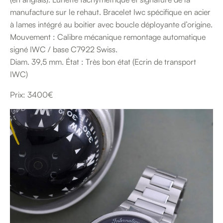
manufacture sur le rehaut. Bracelet Iwc spécifique en acier
à lames intégré au boitier avec boucle déployante d’origine.
Mouvement : Calibre mécanique remontage automatique
signé IWC / base C7922 Swiss.
Diam. 39,5 mm. État : Très bon état (Ecrin de transport
IWC)
Prix: 3400€