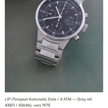
LIP (Tempest Automatic Date / 4 ATM – Grey réf.
43811 / 42646), vers 1975