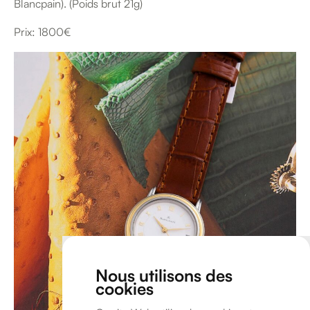
Blancpain). (Poids brut 21g)
Prix: 1800€
Nous utilisons des
cookies