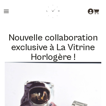
Nouvelle collaboration
exclusive à La Vitrine
Horlogère !