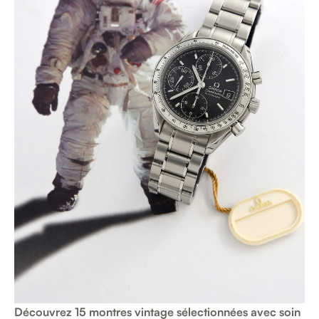
Découvrez 15 montres vintage sélectionnées avec soin