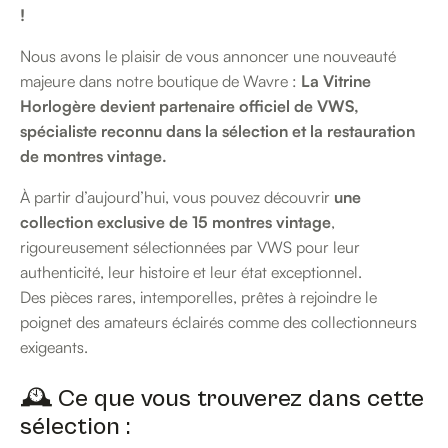
!
Nous avons le plaisir de vous annoncer une nouveauté
majeure dans notre boutique de Wavre :
La Vitrine
Horlogère devient partenaire officiel de VWS,
spécialiste reconnu dans la sélection et la restauration
de montres vintage.
À partir d’aujourd’hui, vous pouvez découvrir
une
collection exclusive de 15 montres vintage
,
rigoureusement sélectionnées par VWS pour leur
authenticité, leur histoire et leur état exceptionnel.
Des pièces rares, intemporelles, prêtes à rejoindre le
poignet des amateurs éclairés comme des collectionneurs
exigeants.
🕰️ Ce que vous trouverez dans cette
sélection :