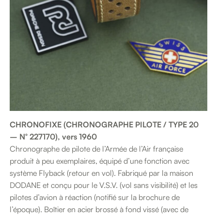
CHRONOFIXE (CHRONOGRAPHE PILOTE / TYPE 20
– N° 227170), vers 1960
Chronographe de pilote de l’Armée de l’Air française
produit à peu exemplaires, équipé d’une fonction avec
système Flyback (retour en vol). Fabriqué par la maison
DODANE et conçu pour le V.S.V. (vol sans visibilité) et les
pilotes d’avion à réaction (notifié sur la brochure de
l’époque). Boîtier en acier brossé à fond vissé (avec de