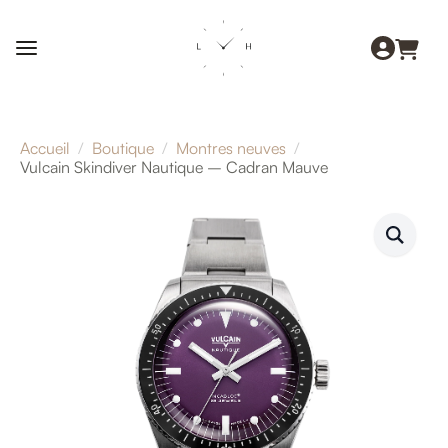
Accueil
Boutique
Montres neuves
Vulcain Skindiver Nautique – Cadran Mauve