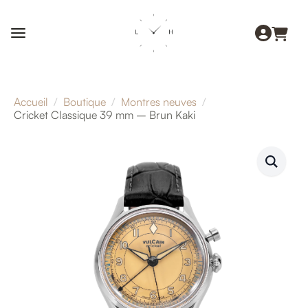
Accueil
Boutique
Montres neuves
Cricket Classique 39 mm – Brun Kaki