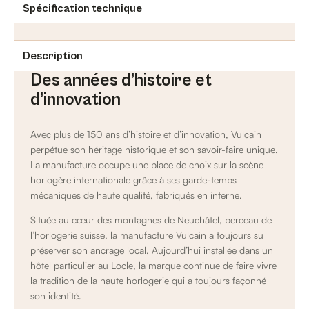
Spécification technique
Description
Des années d’histoire et
d’innovation
Avec plus de 150 ans d’histoire et d’innovation, Vulcain
perpétue son héritage historique et son savoir-faire unique.
La manufacture occupe une place de choix sur la scène
horlogère internationale grâce à ses garde-temps
mécaniques de haute qualité, fabriqués en interne.
Située au cœur des montagnes de Neuchâtel, berceau de
l’horlogerie suisse, la manufacture Vulcain a toujours su
préserver son ancrage local. Aujourd’hui installée dans un
hôtel particulier au Locle, la marque continue de faire vivre
la tradition de la haute horlogerie qui a toujours façonné
son identité.