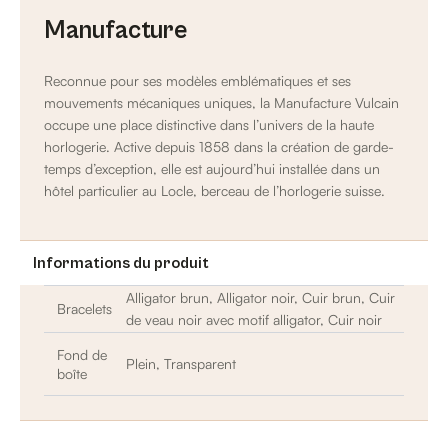
Manufacture
Reconnue pour ses modèles emblématiques et ses
mouvements mécaniques uniques, la Manufacture Vulcain
occupe une place distinctive dans l’univers de la haute
horlogerie. Active depuis 1858 dans la création de garde-
temps d’exception, elle est aujourd’hui installée dans un
hôtel particulier au Locle, berceau de l’horlogerie suisse.
Informations du produit
Alligator brun, Alligator noir, Cuir brun, Cuir
Bracelets
de veau noir avec motif alligator, Cuir noir
Fond de
Plein, Transparent
boîte