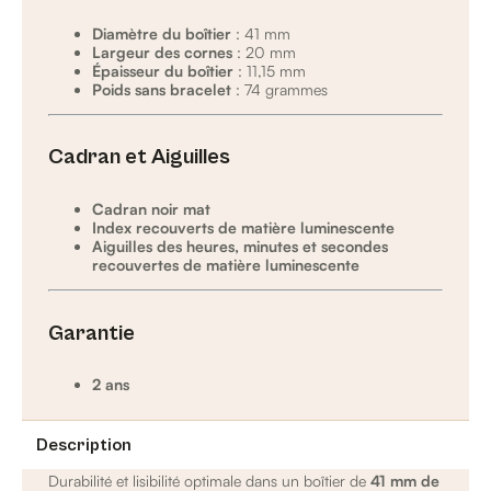
Diamètre du boîtier
: 41 mm
Largeur des cornes
: 20 mm
Épaisseur du boîtier
: 11,15 mm
Poids sans bracelet
: 74 grammes
Cadran et Aiguilles
Cadran noir mat
Index recouverts de matière luminescente
Aiguilles des heures, minutes et secondes
recouvertes de matière luminescente
Garantie
2 ans
Description
Durabilité et lisibilité optimale dans un boîtier de
41 mm de