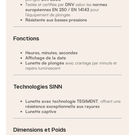
Testée et certifiée par
DNV
selon les
normes
européennes EN 250 / EN 14143
pour
l’équipement de plongée
Résistante aux basses pressions
Fonctions
Heures, minutes, secondes
Affichage de la date
Lunette de plongée
avec crantage par minute et
repère luminescent
Technologies SINN
Lunette avec technologie TEGIMENT
, offrant une
résistance exceptionnelle aux rayures
Lunette captive
Dimensions et Poids