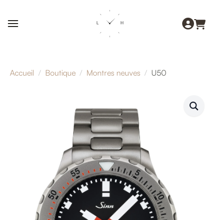
Accueil
Boutique
Montres neuves
U50