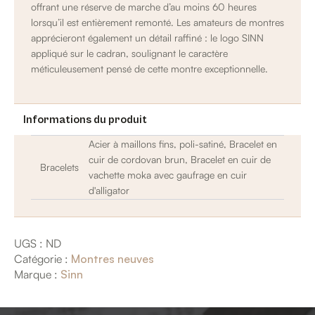
offrant une réserve de marche d’au moins 60 heures
lorsqu’il est entièrement remonté. Les amateurs de montres
apprécieront également un détail raffiné : le logo SINN
appliqué sur le cadran, soulignant le caractère
méticuleusement pensé de cette montre exceptionnelle.
Informations du produit
Acier à maillons fins, poli-satiné, Bracelet en
cuir de cordovan brun, Bracelet en cuir de
Bracelets
vachette moka avec gaufrage en cuir
d'alligator
UGS :
ND
Catégorie :
Montres neuves
Marque :
Sinn