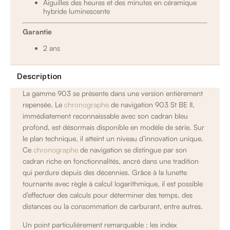
Aiguilles des heures et des minutes en céramique
hybride luminescente
Garantie
2 ans
Description
La gamme 903 se présente dans une version entièrement
repensée. Le
chronographe
de navigation 903 St BE II,
immédiatement reconnaissable avec son cadran bleu
profond, est désormais disponible en modèle de série. Sur
le plan technique, il atteint un niveau d’innovation unique.
Ce
chronographe
de navigation se distingue par son
cadran riche en fonctionnalités, ancré dans une tradition
qui perdure depuis des décennies. Grâce à la lunette
tournante avec règle à calcul logarithmique, il est possible
d’effectuer des calculs pour déterminer des temps, des
distances ou la consommation de carburant, entre autres.
Un point particulièrement remarquable : les index