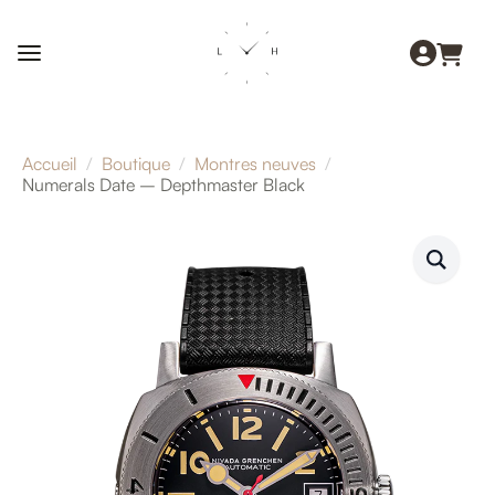
Accueil
Boutique
Montres neuves
Numerals Date – Depthmaster Black