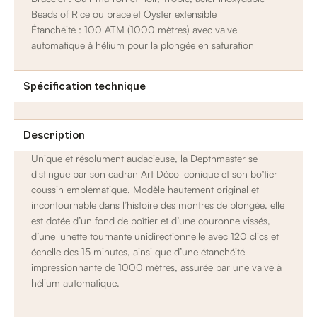
Beads of Rice ou bracelet Oyster extensible
Étanchéité : 100 ATM (1000 mètres) avec valve
automatique à hélium pour la plongée en saturation
Spécification technique
Description
Unique et résolument audacieuse, la Depthmaster se
distingue par son cadran Art Déco iconique et son boîtier
coussin emblématique. Modèle hautement original et
incontournable dans l’histoire des montres de plongée, elle
est dotée d’un fond de boîtier et d’une couronne vissés,
d’une lunette tournante unidirectionnelle avec 120 clics et
échelle des 15 minutes, ainsi que d’une étanchéité
impressionnante de 1000 mètres, assurée par une valve à
hélium automatique.