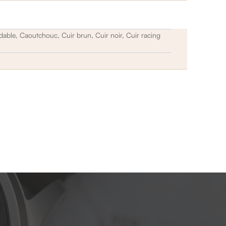
ydable, Caoutchouc, Cuir brun, Cuir noir, Cuir racing