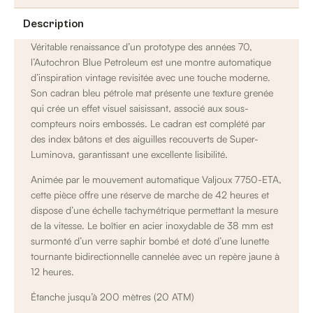
Description
Véritable renaissance d’un prototype des années 70,
l’Autochron Blue Petroleum est une montre automatique
d’inspiration vintage revisitée avec une touche moderne.
Son cadran bleu pétrole mat présente une texture grenée
qui crée un effet visuel saisissant, associé aux sous-
compteurs noirs embossés. Le cadran est complété par
des index bâtons et des aiguilles recouverts de Super-
Luminova, garantissant une excellente lisibilité.
Animée par le mouvement automatique Valjoux 7750-ETA,
cette pièce offre une réserve de marche de 42 heures et
dispose d’une échelle tachymétrique permettant la mesure
de la vitesse. Le boîtier en acier inoxydable de 38 mm est
surmonté d’un verre saphir bombé et doté d’une lunette
tournante bidirectionnelle cannelée avec un repère jaune à
12 heures.
Étanche jusqu’à 200 mètres (20 ATM)