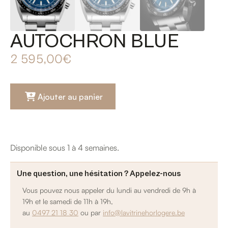
AUTOCHRON BLUE
2 595,00
€
Ajouter au panier
Disponible sous 1 à 4 semaines.
Une question, une hésitation ? Appelez-nous
Vous pouvez nous appeler du lundi au vendredi de 9h à
19h et le samedi de 11h à 19h,
au
0497 21 18 30
ou par
info@lavitrinehorlogere.be