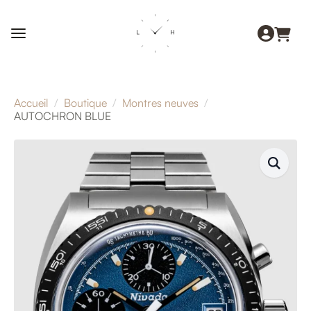
Accueil
Boutique
Montres neuves
AUTOCHRON BLUE