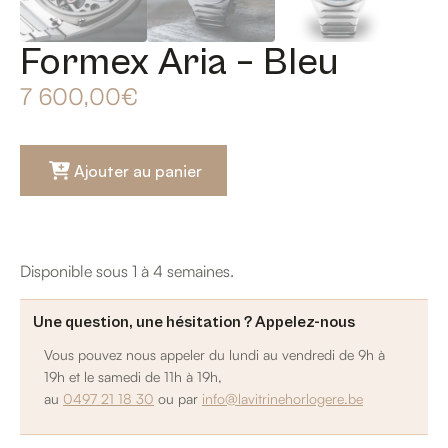
Formex Aria – Bleu
7 600,00
€
Ajouter au panier
Disponible sous 1 à 4 semaines.
Une question, une hésitation ? Appelez-nous
Vous pouvez nous appeler du lundi au vendredi de 9h à
19h et le samedi de 11h à 19h,
au
0497 21 18 30
ou par
info@lavitrinehorlogere.be