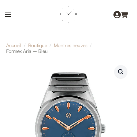
Accueil
Boutique
Montres neuves
Formex Aria – Bleu