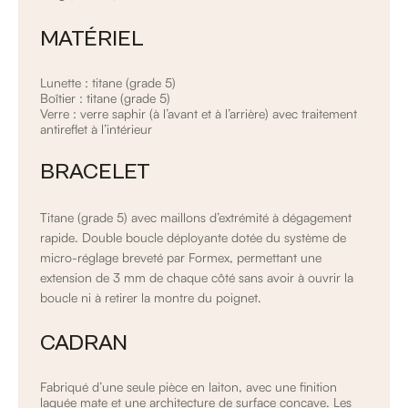
MATÉRIEL
Lunette : titane (grade 5)
Boîtier : titane (grade 5)
Verre : verre saphir (à l’avant et à l’arrière) avec traitement
antireflet à l’intérieur
BRACELET
Titane (grade 5) avec maillons d’extrémité à dégagement
rapide. Double boucle déployante dotée du système de
micro-réglage breveté par Formex, permettant une
extension de 3 mm de chaque côté sans avoir à ouvrir la
boucle ni à retirer la montre du poignet.
CADRAN
Fabriqué d’une seule pièce en laiton, avec une finition
laquée mate et une architecture de surface concave. Les