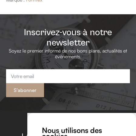
Inscrivez-vous à notre
newsletter
Soyez le premier informé de nos bons plans, actualités et
événements.
Email
*
S'abonner
Nous utilisons des