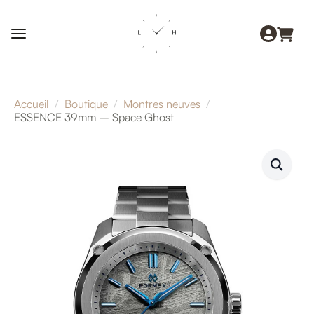
Accueil
Boutique
Montres neuves
ESSENCE 39mm – Space Ghost